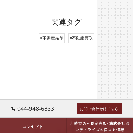
関連タグ
#不動産売却
#不動産買取
044-948-6833
お問い合わせはこちら
川崎市の不動産売却･株式会社ダ
コンセプト
ンデ・ライズの口コミ情報