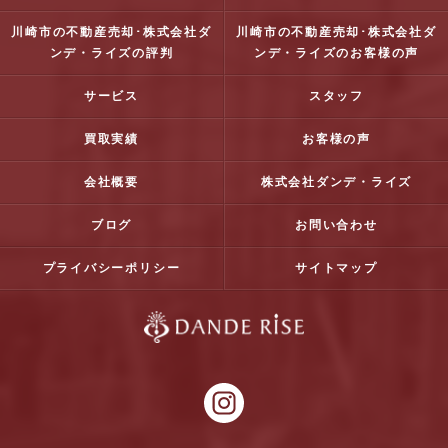
川崎市の不動産売却･株式会社ダ
川崎市の不動産売却･株式会社ダ
ンデ・ライズの評判
ンデ・ライズのお客様の声
サービス
スタッフ
買取実績
お客様の声
会社概要
株式会社ダンデ・ライズ
ブログ
お問い合わせ
プライバシーポリシー
サイトマップ