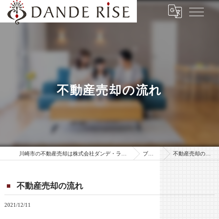
不動産売却の流れ
川崎市の不動産売却は株式会社ダンデ・ライズ
ブログ
不動産売却の流れ
不動産売却の流れ
2021/12/11