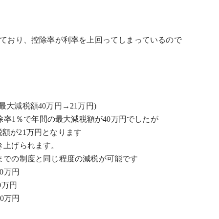
おり、控除率が利率を上回ってしまっているので
最大減税額40万円→21万円)
率1％で年間の最大減税額が40万円でしたが
税額が21万円となります
上げられます。
での制度と同じ程度の減税が可能です
0万円
0万円
0万円