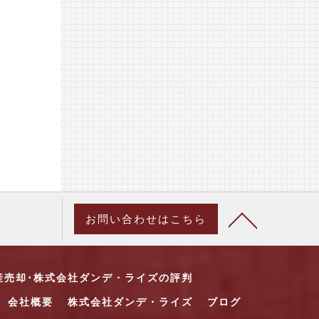
お問い合わせはこちら
産売却･株式会社ダンデ・ライズの評判
会社概要
株式会社ダンデ・ライズ
ブログ