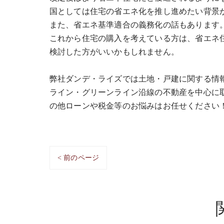
国としては住宅の省エネ化を推し進めたい背景
また、省エネ基準適合の義務化の話もあります
これから住宅の購入を考えている方は、省エネ
検討した方がいいかもしれません。
弊社ダンデ・ライズでは土地・戸建に関する情
ライン・グリーンライン沿線の不動産を中心に
の他ローンや税金等のお悩みはお任せください
< 前のページ