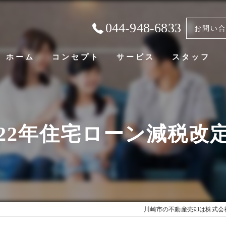
044-948-6833
お問い
ホーム
コンセプト
サービス
スタッフ
022年住宅ローン減税改
川崎市の不動産売却は株式会