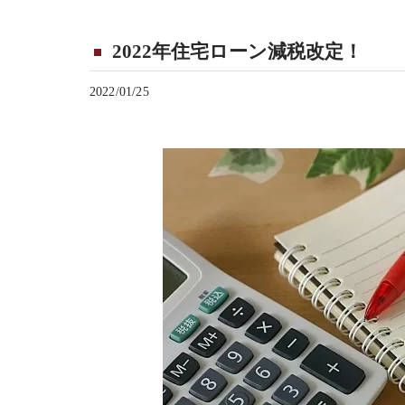
2022年住宅ローン減税改定！
2022/01/25