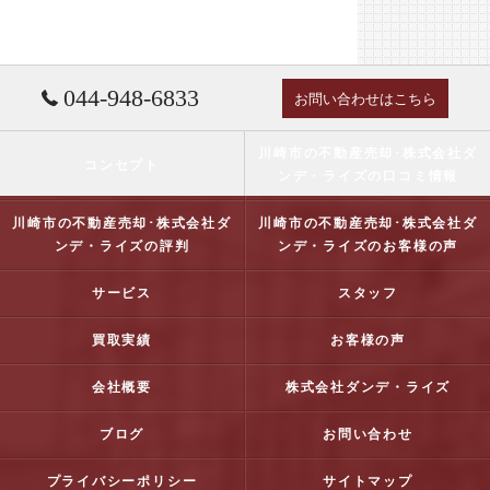
044-948-6833
お問い合わせはこちら
川崎市の不動産売却･株式会社ダ
コンセプト
ンデ・ライズの口コミ情報
川崎市の不動産売却･株式会社ダ
川崎市の不動産売却･株式会社ダ
ンデ・ライズの評判
ンデ・ライズのお客様の声
サービス
スタッフ
買取実績
お客様の声
会社概要
株式会社ダンデ・ライズ
ブログ
お問い合わせ
プライバシーポリシー
サイトマップ