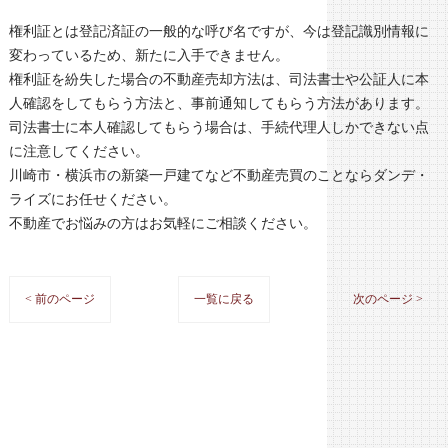
権利証とは登記済証の一般的な呼び名ですが、今は登記識別情報に
変わっているため、新たに入手できません。
権利証を紛失した場合の不動産売却方法は、司法書士や公証人に本
人確認をしてもらう方法と、事前通知してもらう方法があります。
司法書士に本人確認してもらう場合は、手続代理人しかできない点
に注意してください。
川崎市・横浜市の新築一戸建てなど不動産売買のことならダンデ・
ライズにお任せください。
不動産でお悩みの方はお気軽にご相談ください。
< 前のページ
一覧に戻る
次のページ >