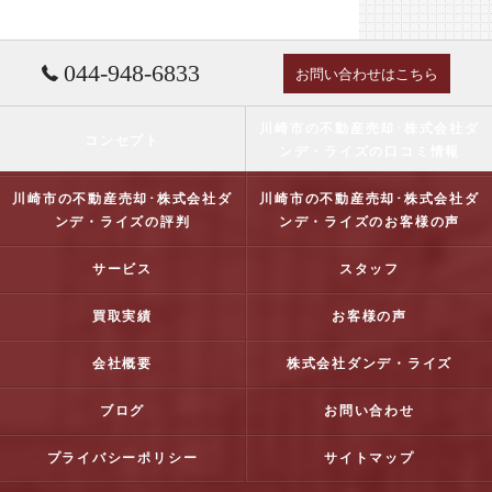
044-948-6833
お問い合わせはこちら
川崎市の不動産売却･株式会社ダ
コンセプト
ンデ・ライズの口コミ情報
川崎市の不動産売却･株式会社ダ
川崎市の不動産売却･株式会社ダ
ンデ・ライズの評判
ンデ・ライズのお客様の声
サービス
スタッフ
買取実績
お客様の声
会社概要
株式会社ダンデ・ライズ
ブログ
お問い合わせ
プライバシーポリシー
サイトマップ