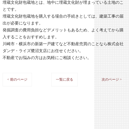
埋蔵文化財包蔵地とは、地中に埋蔵文化財が埋まっている土地のこ
とです。
埋蔵文化財包蔵地を購入する場合の手続きとしては、建築工事の届
出が必要になります。
発掘調査の費用負担などデメリットもあるため、よく考えてから購
入することをおすすめします。
川崎市・横浜市の新築一戸建てなど不動産売買のことなら株式会社
ダンデ・ライズ鷺沼支店にお任せください。
不動産でお悩みの方はお気軽にご相談ください。
< 前のページ
一覧に戻る
次のページ >